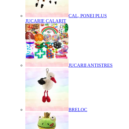
CAL, PONEI PLUS
JUCARIE CALARIT
JUCARII ANTISTRES
BRELOC