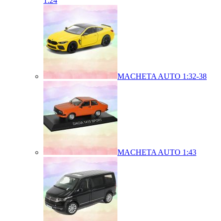
1:24
MACHETA AUTO 1:32-38
MACHETA AUTO 1:43