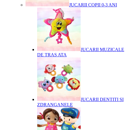
JUCARII COPII 0-3 ANI
JUCARII MUZICALE
DE TRAS ATA
JUCARII DENTITI SI
ZDRANGANELE