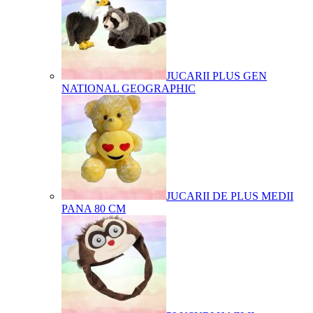
JUCARII PLUS GEN
NATIONAL GEOGRAPHIC
JUCARII DE PLUS MEDII
PANA 80 CM