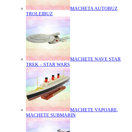
MACHETA AUTOBUZ
TROLEIBUZ
MACHETE NAVE STAR
TREK – STAR WARS
MACHETE VAPOARE,
MACHETE SUBMARIN