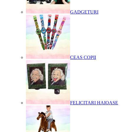
GADGETURI
CEAS COPII
FELICITARI HAIOASE