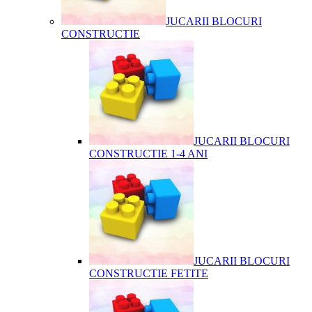
JUCARII BLOCURI
CONSTRUCTIE
JUCARII BLOCURI
CONSTRUCTIE 1-4 ANI
JUCARII BLOCURI
CONSTRUCTIE FETITE