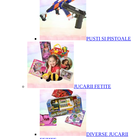
PUSTI SI PISTOALE
JUCARII FETITE
DIVERSE JUCARII