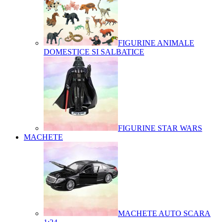
FIGURINE ANIMALE
DOMESTICE SI SALBATICE
FIGURINE STAR WARS
MACHETE
MACHETE AUTO SCARA