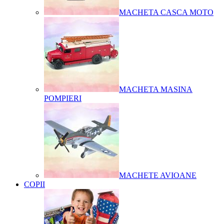
MACHETA CASCA MOTO
MACHETA MASINA
POMPIERI
MACHETE AVIOANE
COPII