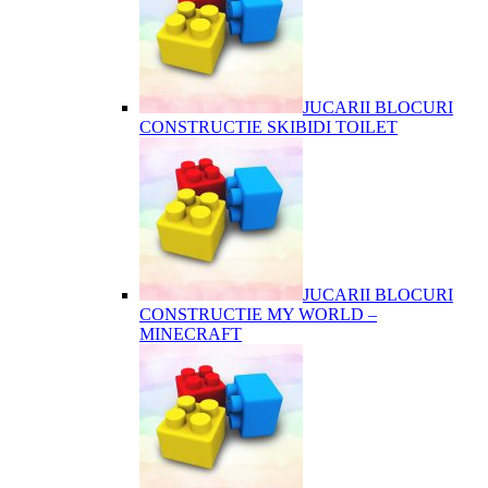
JUCARII BLOCURI
CONSTRUCTIE SKIBIDI TOILET
JUCARII BLOCURI
CONSTRUCTIE MY WORLD –
MINECRAFT