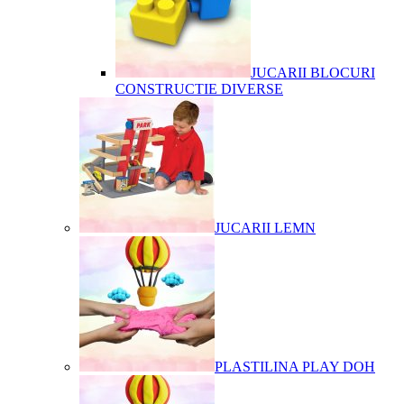
JUCARII BLOCURI
CONSTRUCTIE DIVERSE
JUCARII LEMN
PLASTILINA PLAY DOH