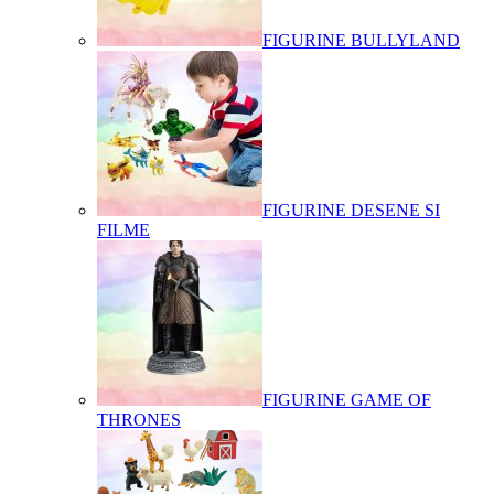
FIGURINE BULLYLAND
FIGURINE DESENE SI
FILME
FIGURINE GAME OF
THRONES