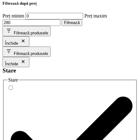
Filtrează după preț
Preț minim
Preț maxim
Filtrează
Filtrează produsele
Închide
Filtrează produsele
Închide
Stare
Stare