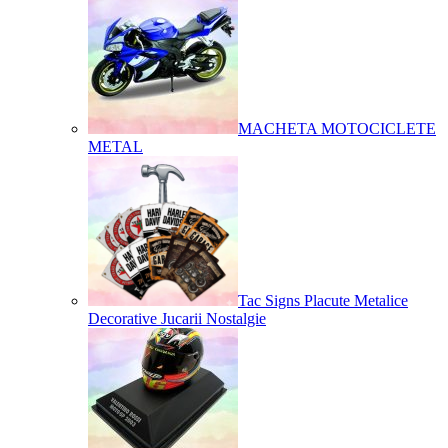
MACHETA MOTOCICLETE
METAL
Tac Signs Placute Metalice
Decorative Jucarii Nostalgie