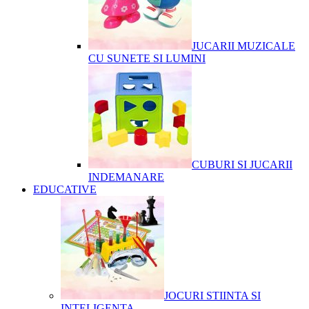
JUCARII MUZICALE
CU SUNETE SI LUMINI
CUBURI SI JUCARII
INDEMANARE
EDUCATIVE
JOCURI STIINTA SI
INTELIGENTA