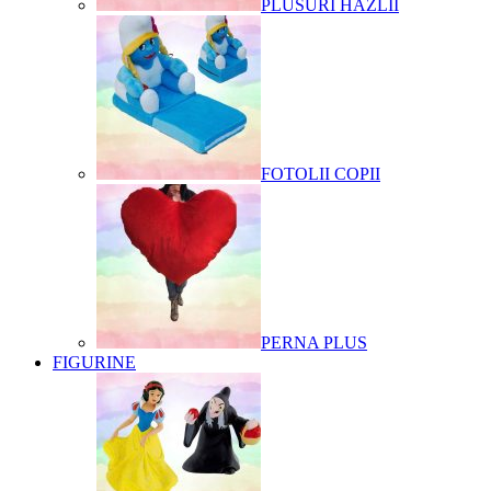
PLUSURI HAZLII
FOTOLII COPII
PERNA PLUS
FIGURINE