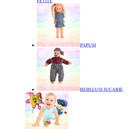
FETITE
PAPUSI
BEBELUSI JUCARIE