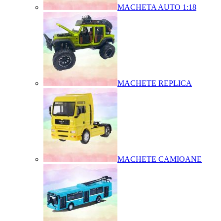
MACHETA AUTO 1:18
MACHETE REPLICA
MACHETE CAMIOANE