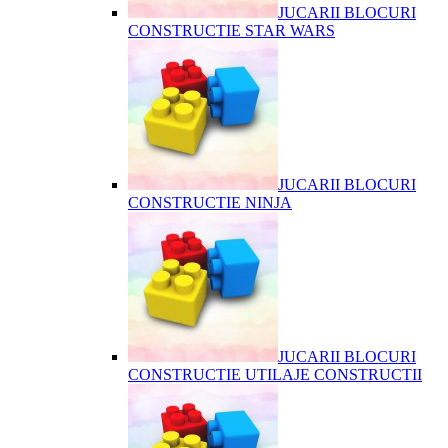
JUCARII BLOCURI
CONSTRUCTIE STAR WARS
JUCARII BLOCURI
CONSTRUCTIE NINJA
JUCARII BLOCURI
CONSTRUCTIE UTILAJE CONSTRUCTII