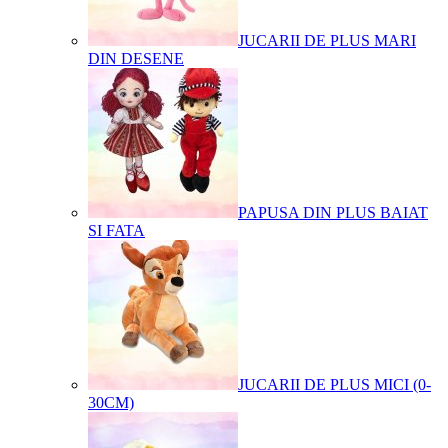
JUCARII DE PLUS MARI
DIN DESENE
PAPUSA DIN PLUS BAIAT
SI FATA
JUCARII DE PLUS MICI (0-
30CM)