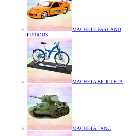
MACHETE FAST AND
FURIOUS
MACHETA BICICLETA
MACHETA TANC