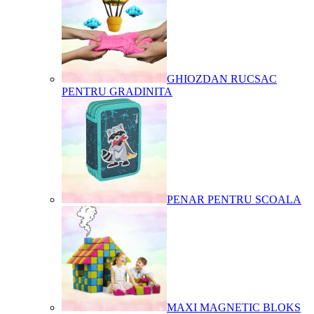
GHIOZDAN RUCSAC
PENTRU GRADINITA
PENAR PENTRU SCOALA
MAXI MAGNETIC BLOKS