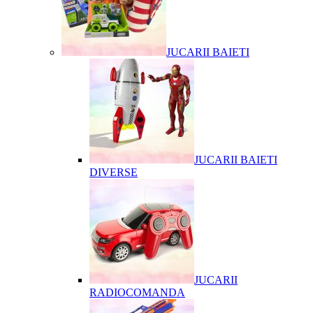
JUCARII BAIETI
JUCARII BAIETI
DIVERSE
JUCARII
RADIOCOMANDA