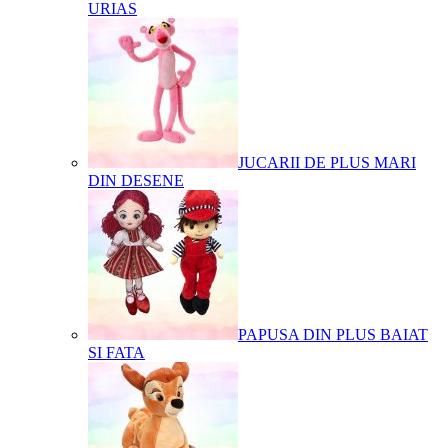
URIAS
JUCARII DE PLUS MARI
DIN DESENE
PAPUSA DIN PLUS BAIAT
SI FATA