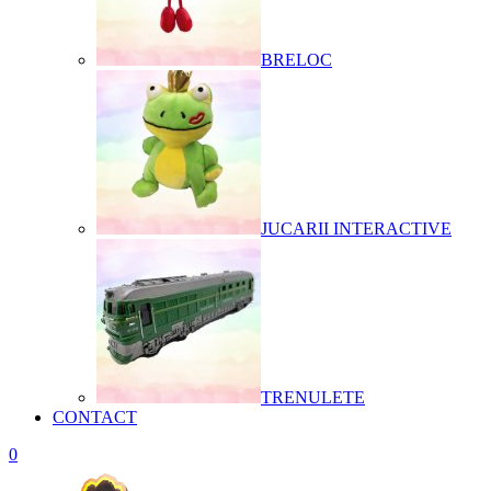
BRELOC
JUCARII INTERACTIVE
TRENULETE
CONTACT
0