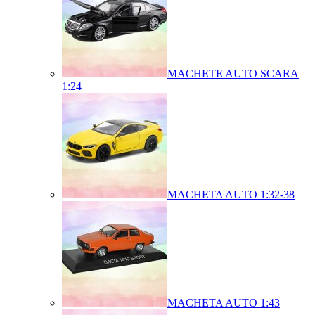
MACHETE AUTO SCARA
1:24
MACHETA AUTO 1:32-38
MACHETA AUTO 1:43