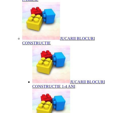
JUCARII BLOCURI
CONSTRUCTIE
JUCARII BLOCURI
CONSTRUCTIE 1-4 ANI