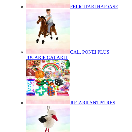
FELICITARI HAIOASE
CAL, PONEI PLUS
JUCARIE CALARIT
JUCARII ANTISTRES