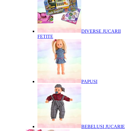
DIVERSE JUCARII
FETITE
PAPUSI
BEBELUSI JUCARIE