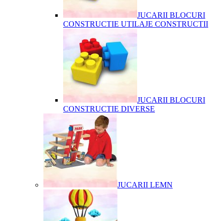
JUCARII BLOCURI
CONSTRUCTIE UTILAJE CONSTRUCTII
JUCARII BLOCURI
CONSTRUCTIE DIVERSE
JUCARII LEMN