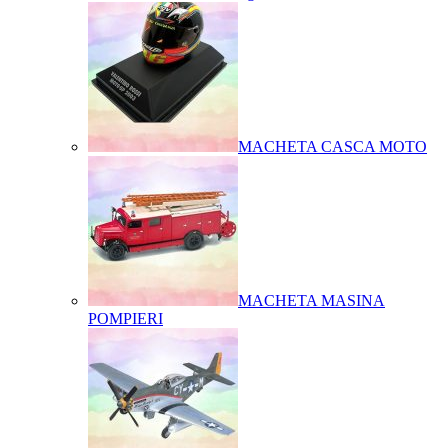
MACHETA CASCA MOTO
MACHETA MASINA
POMPIERI