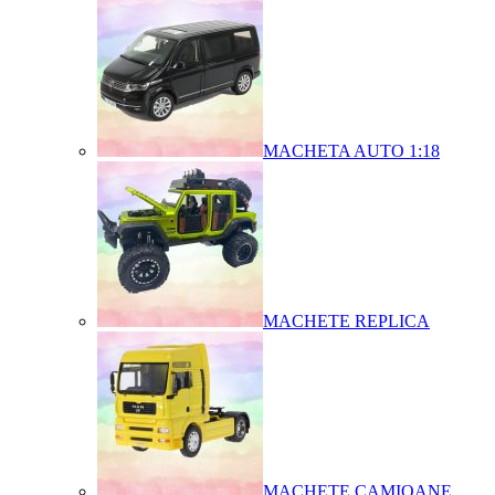
MACHETA AUTO 1:18
MACHETE REPLICA
MACHETE CAMIOANE