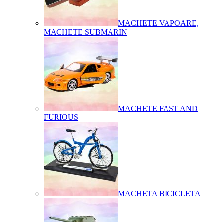
MACHETE VAPOARE,
MACHETE SUBMARIN
MACHETE FAST AND
FURIOUS
MACHETA BICICLETA