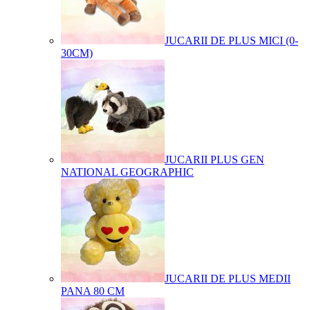
JUCARII DE PLUS MICI (0-
30CM)
JUCARII PLUS GEN
NATIONAL GEOGRAPHIC
JUCARII DE PLUS MEDII
PANA 80 CM