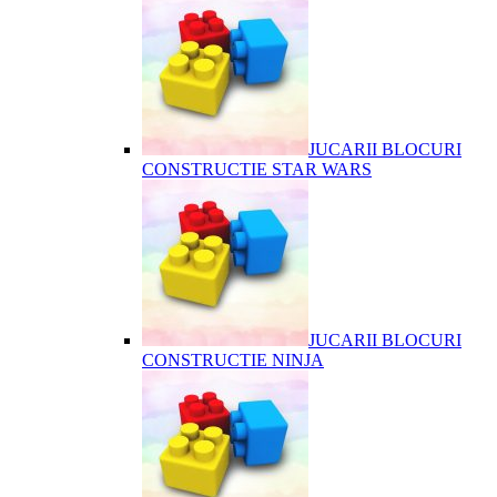
JUCARII BLOCURI
CONSTRUCTIE STAR WARS
JUCARII BLOCURI
CONSTRUCTIE NINJA