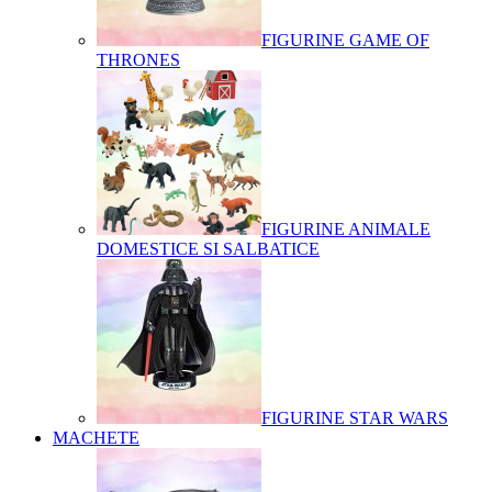
FIGURINE GAME OF
THRONES
FIGURINE ANIMALE
DOMESTICE SI SALBATICE
FIGURINE STAR WARS
MACHETE