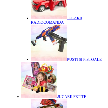
JUCARII
RADIOCOMANDA
PUSTI SI PISTOALE
JUCARII FETITE