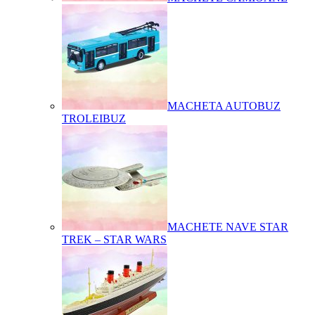
MACHETA AUTOBUZ
TROLEIBUZ
MACHETE NAVE STAR
TREK – STAR WARS