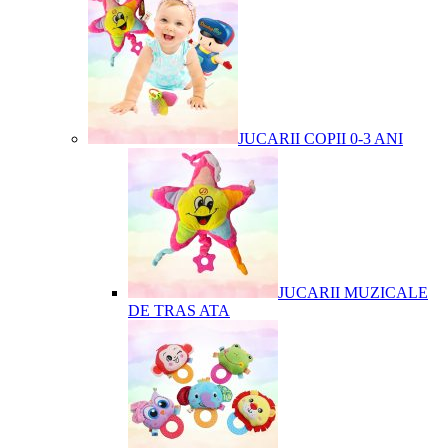
JUCARII COPII 0-3 ANI
JUCARII MUZICALE
DE TRAS ATA