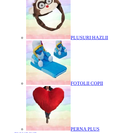
PLUSURI HAZLII
FOTOLII COPII
PERNA PLUS