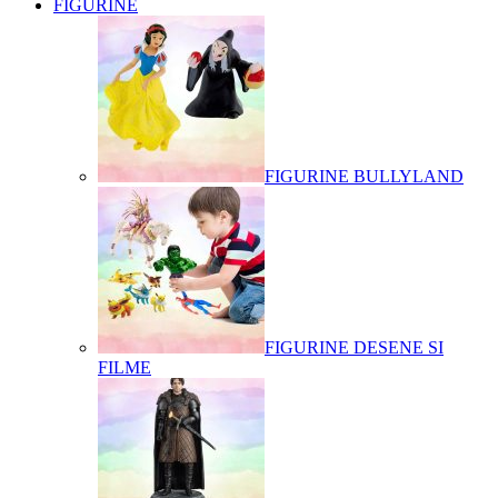
FIGURINE
FIGURINE BULLYLAND
FIGURINE DESENE SI
FILME