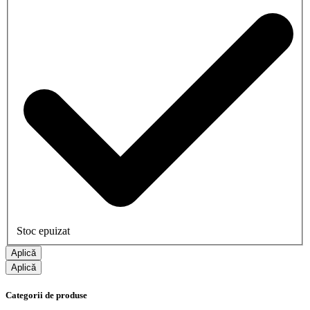
Stoc epuizat
Aplică
Aplică
Categorii de produse