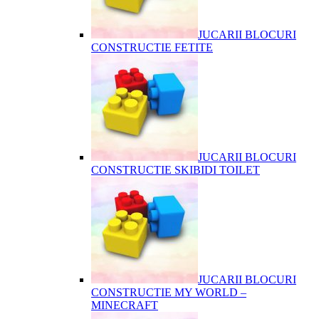
JUCARII BLOCURI
CONSTRUCTIE FETITE
JUCARII BLOCURI
CONSTRUCTIE SKIBIDI TOILET
JUCARII BLOCURI
CONSTRUCTIE MY WORLD –
MINECRAFT