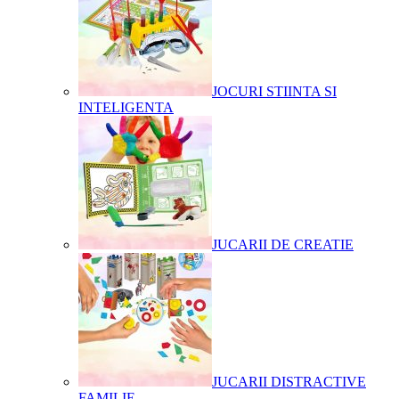
JOCURI STIINTA SI
INTELIGENTA
JUCARII DE CREATIE
JUCARII DISTRACTIVE
FAMILIE