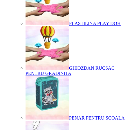
PLASTILINA PLAY DOH
GHIOZDAN RUCSAC
PENTRU GRADINITA
PENAR PENTRU SCOALA