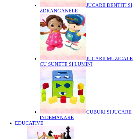
JUCARII DENTITI SI
ZDRANGANELE
JUCARII MUZICALE
CU SUNETE SI LUMINI
CUBURI SI JUCARII
INDEMANARE
EDUCATIVE