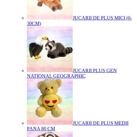
JUCARII DE PLUS MICI (0-
30CM)
JUCARII PLUS GEN
NATIONAL GEOGRAPHIC
JUCARII DE PLUS MEDII
PANA 80 CM