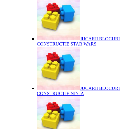
JUCARII BLOCURI
CONSTRUCTIE STAR WARS
JUCARII BLOCURI
CONSTRUCTIE NINJA