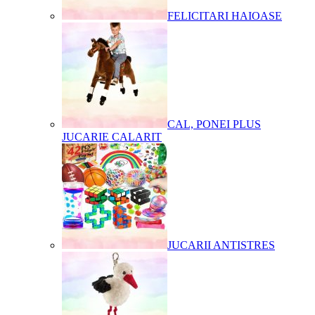
FELICITARI HAIOASE
CAL, PONEI PLUS
JUCARIE CALARIT
JUCARII ANTISTRES