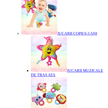
JUCARII COPII 0-3 ANI
JUCARII MUZICALE
DE TRAS ATA