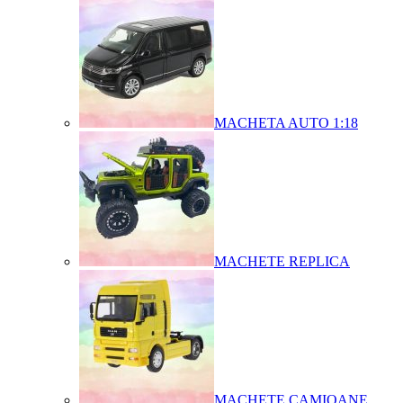
MACHETA AUTO 1:18
MACHETE REPLICA
MACHETE CAMIOANE