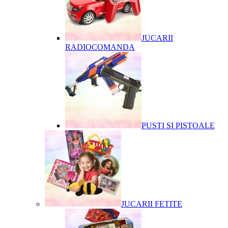
JUCARII
RADIOCOMANDA
PUSTI SI PISTOALE
JUCARII FETITE