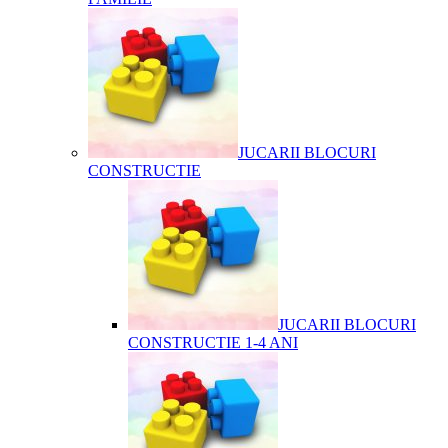
JUCARII BLOCURI
CONSTRUCTIE
JUCARII BLOCURI
CONSTRUCTIE 1-4 ANI