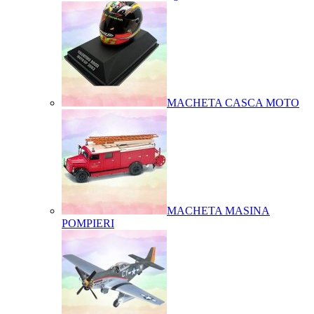
MACHETA CASCA MOTO
MACHETA MASINA
POMPIERI