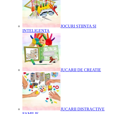
JOCURI STIINTA SI
INTELIGENTA
JUCARII DE CREATIE
JUCARII DISTRACTIVE
FAMILIE