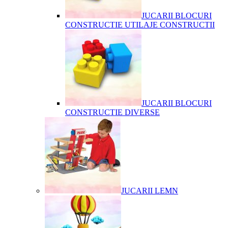
JUCARII BLOCURI
CONSTRUCTIE UTILAJE CONSTRUCTII
JUCARII BLOCURI
CONSTRUCTIE DIVERSE
JUCARII LEMN