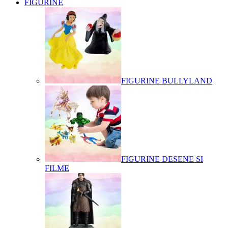
FIGURINE
FIGURINE BULLYLAND
FIGURINE DESENE SI
FILME