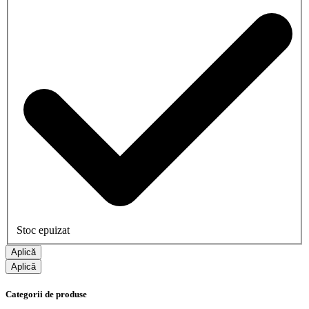
Stoc epuizat
Aplică
Aplică
Categorii de produse