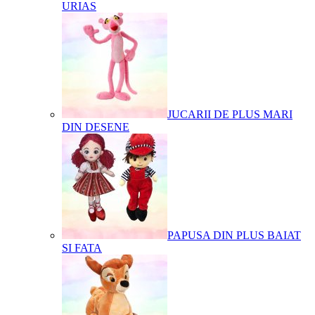
URIAS
JUCARII DE PLUS MARI
DIN DESENE
PAPUSA DIN PLUS BAIAT
SI FATA