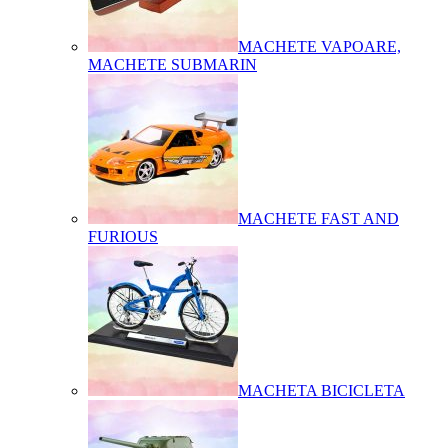
MACHETE VAPOARE,
MACHETE SUBMARIN
MACHETE FAST AND
FURIOUS
MACHETA BICICLETA