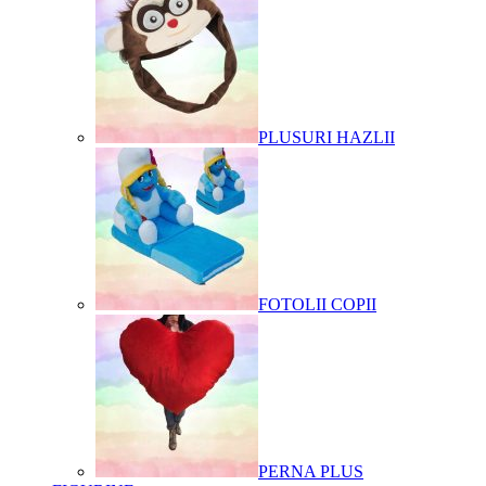
PLUSURI HAZLII
FOTOLII COPII
PERNA PLUS