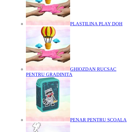
PLASTILINA PLAY DOH
GHIOZDAN RUCSAC
PENTRU GRADINITA
PENAR PENTRU SCOALA