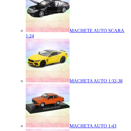
MACHETE AUTO SCARA
1:24
MACHETA AUTO 1:32-38
MACHETA AUTO 1:43