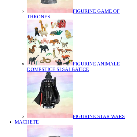
FIGURINE GAME OF
THRONES
FIGURINE ANIMALE
DOMESTICE SI SALBATICE
FIGURINE STAR WARS
MACHETE