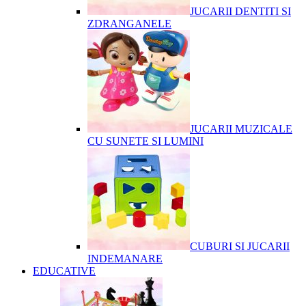
JUCARII DENTITI SI
ZDRANGANELE
JUCARII MUZICALE
CU SUNETE SI LUMINI
CUBURI SI JUCARII
INDEMANARE
EDUCATIVE