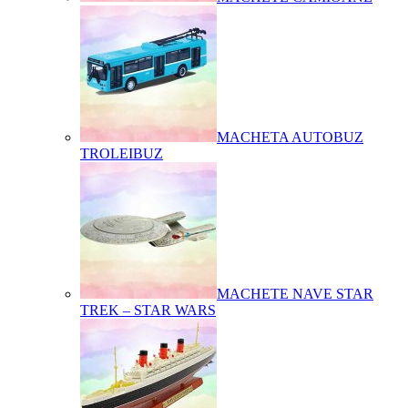
MACHETA AUTOBUZ
TROLEIBUZ
MACHETE NAVE STAR
TREK – STAR WARS