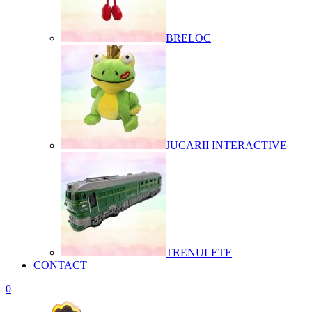
BRELOC
JUCARII INTERACTIVE
TRENULETE
CONTACT
0