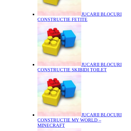
JUCARII BLOCURI
CONSTRUCTIE FETITE
JUCARII BLOCURI
CONSTRUCTIE SKIBIDI TOILET
JUCARII BLOCURI
CONSTRUCTIE MY WORLD –
MINECRAFT