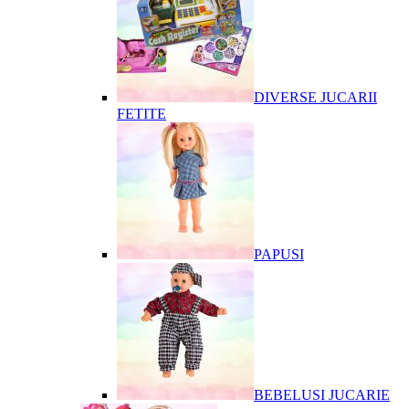
DIVERSE JUCARII
FETITE
PAPUSI
BEBELUSI JUCARIE