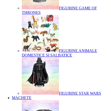
FIGURINE GAME OF
THRONES
FIGURINE ANIMALE
DOMESTICE SI SALBATICE
FIGURINE STAR WARS
MACHETE