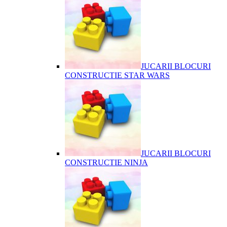
JUCARII BLOCURI
CONSTRUCTIE STAR WARS
JUCARII BLOCURI
CONSTRUCTIE NINJA