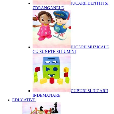
JUCARII DENTITI SI
ZDRANGANELE
JUCARII MUZICALE
CU SUNETE SI LUMINI
CUBURI SI JUCARII
INDEMANARE
EDUCATIVE