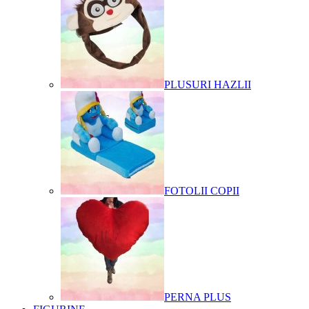
PLUSURI HAZLII
FOTOLII COPII
PERNA PLUS