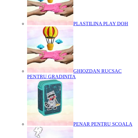
PLASTILINA PLAY DOH
GHIOZDAN RUCSAC
PENTRU GRADINITA
PENAR PENTRU SCOALA