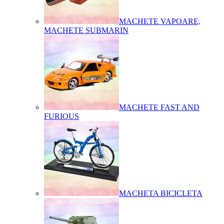
MACHETE VAPOARE,
MACHETE SUBMARIN
MACHETE FAST AND
FURIOUS
MACHETA BICICLETA