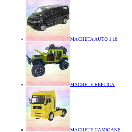
MACHETA AUTO 1:18
MACHETE REPLICA
MACHETE CAMIOANE