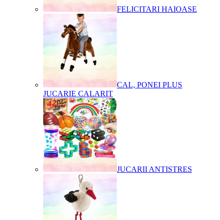
FELICITARI HAIOASE
CAL, PONEI PLUS
JUCARIE CALARIT
JUCARII ANTISTRES