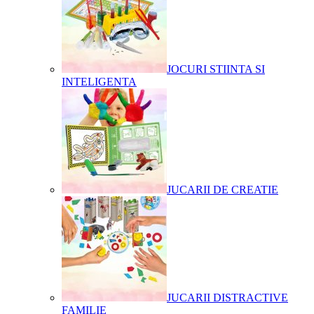
JOCURI STIINTA SI
INTELIGENTA
JUCARII DE CREATIE
JUCARII DISTRACTIVE
FAMILIE