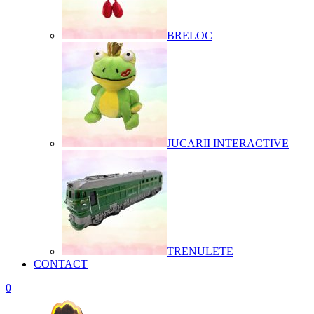
BRELOC
JUCARII INTERACTIVE
TRENULETE
CONTACT
0