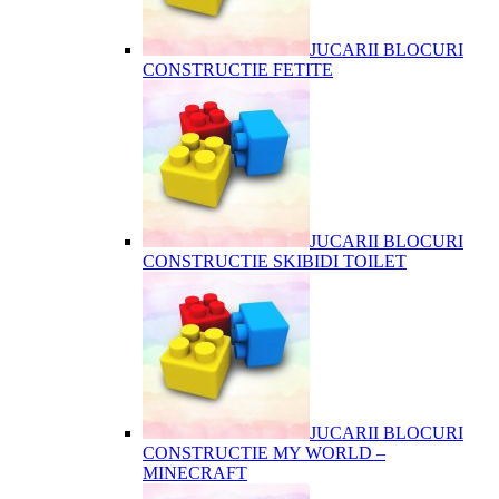
JUCARII BLOCURI
CONSTRUCTIE FETITE
JUCARII BLOCURI
CONSTRUCTIE SKIBIDI TOILET
JUCARII BLOCURI
CONSTRUCTIE MY WORLD –
MINECRAFT