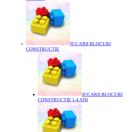
JUCARII BLOCURI
CONSTRUCTIE
JUCARII BLOCURI
CONSTRUCTIE 1-4 ANI