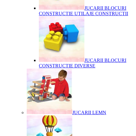
JUCARII BLOCURI
CONSTRUCTIE UTILAJE CONSTRUCTII
JUCARII BLOCURI
CONSTRUCTIE DIVERSE
JUCARII LEMN