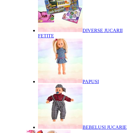
DIVERSE JUCARII
FETITE
PAPUSI
BEBELUSI JUCARIE