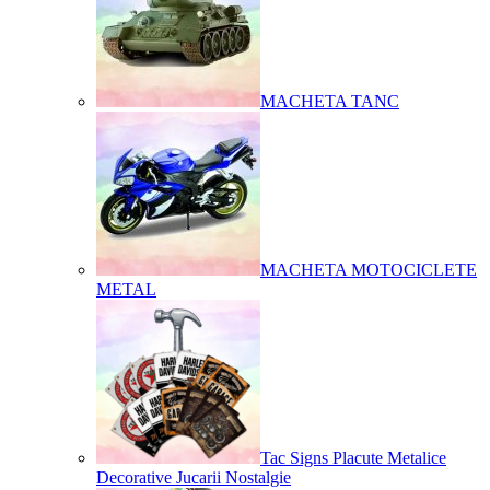
MACHETA TANC
MACHETA MOTOCICLETE
METAL
Tac Signs Placute Metalice
Decorative Jucarii Nostalgie