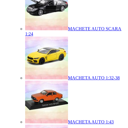
MACHETE AUTO SCARA
1:24
MACHETA AUTO 1:32-38
MACHETA AUTO 1:43