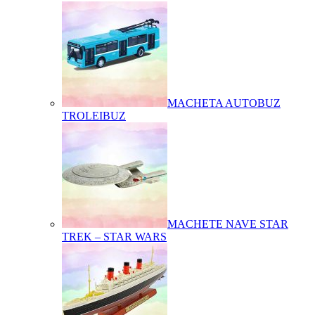
MACHETA AUTOBUZ
TROLEIBUZ
MACHETE NAVE STAR
TREK – STAR WARS