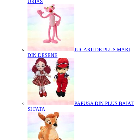
URIAS
JUCARII DE PLUS MARI
DIN DESENE
PAPUSA DIN PLUS BAIAT
SI FATA