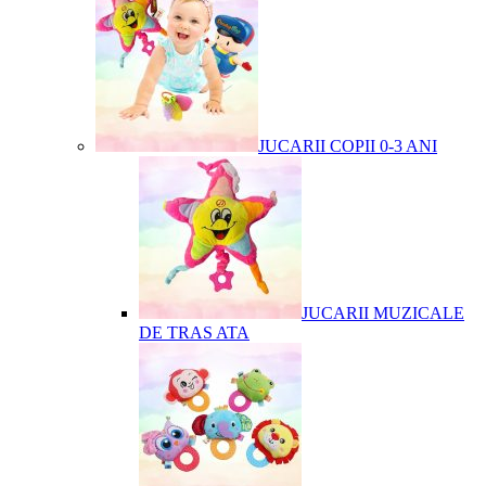
JUCARII COPII 0-3 ANI
JUCARII MUZICALE
DE TRAS ATA