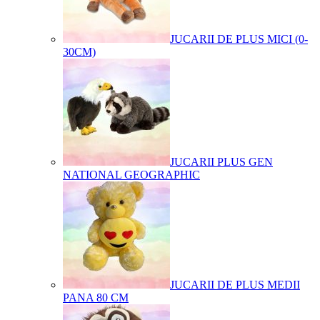
JUCARII DE PLUS MICI (0-
30CM)
JUCARII PLUS GEN
NATIONAL GEOGRAPHIC
JUCARII DE PLUS MEDII
PANA 80 CM