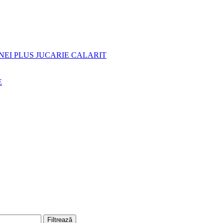
NEI PLUS JUCARIE CALARIT
E
Filtrează