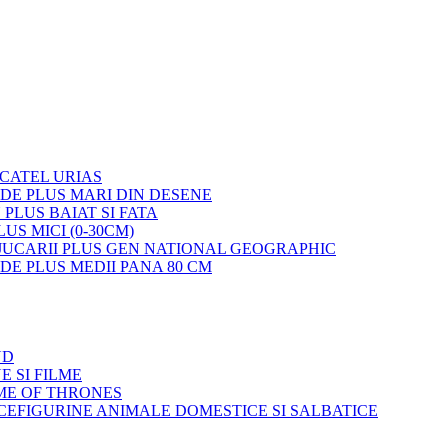
 CATEL URIAS
 DE PLUS MARI DIN DESENE
 PLUS BAIAT SI FATA
LUS MICI (0-30CM)
JUCARII PLUS GEN NATIONAL GEOGRAPHIC
 DE PLUS MEDII PANA 80 CM
ND
E SI FILME
ME OF THRONES
FIGURINE ANIMALE DOMESTICE SI SALBATICE