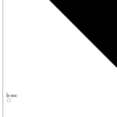
În stoc