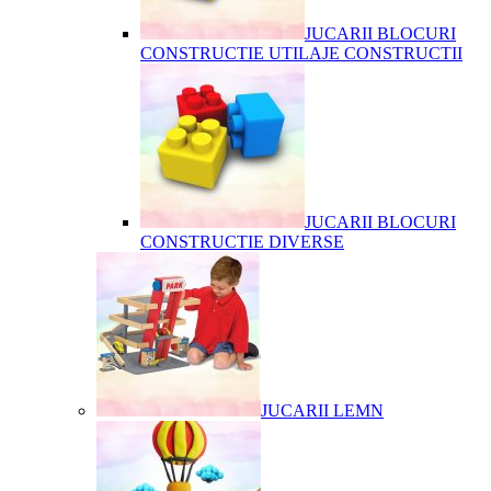
JUCARII BLOCURI
CONSTRUCTIE UTILAJE CONSTRUCTII
JUCARII BLOCURI
CONSTRUCTIE DIVERSE
JUCARII LEMN