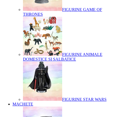
FIGURINE GAME OF
THRONES
FIGURINE ANIMALE
DOMESTICE SI SALBATICE
FIGURINE STAR WARS
MACHETE