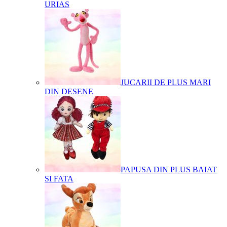
URIAS
JUCARII DE PLUS MARI
DIN DESENE
PAPUSA DIN PLUS BAIAT
SI FATA