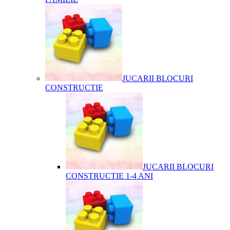
JUCARII BLOCURI
CONSTRUCTIE
JUCARII BLOCURI
CONSTRUCTIE 1-4 ANI