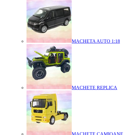
MACHETA AUTO 1:18
MACHETE REPLICA
MACHETE CAMIOANE