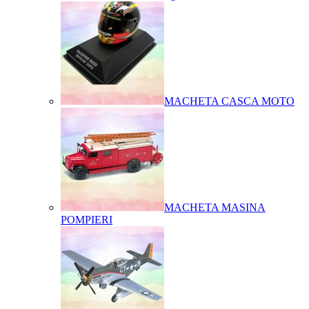
MACHETA CASCA MOTO
MACHETA MASINA
POMPIERI