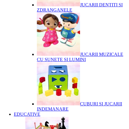
JUCARII DENTITI SI
ZDRANGANELE
JUCARII MUZICALE
CU SUNETE SI LUMINI
CUBURI SI JUCARII
INDEMANARE
EDUCATIVE