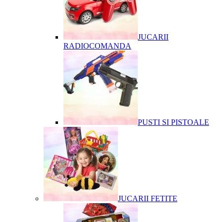
JUCARII
RADIOCOMANDA
PUSTI SI PISTOALE
JUCARII FETITE