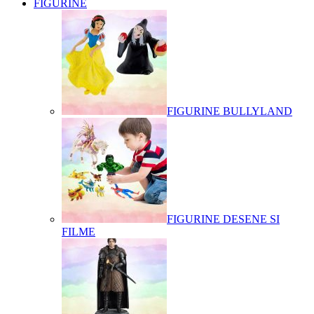
FIGURINE
FIGURINE BULLYLAND
FIGURINE DESENE SI
FILME