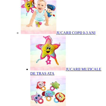
JUCARII COPII 0-3 ANI
JUCARII MUZICALE
DE TRAS ATA