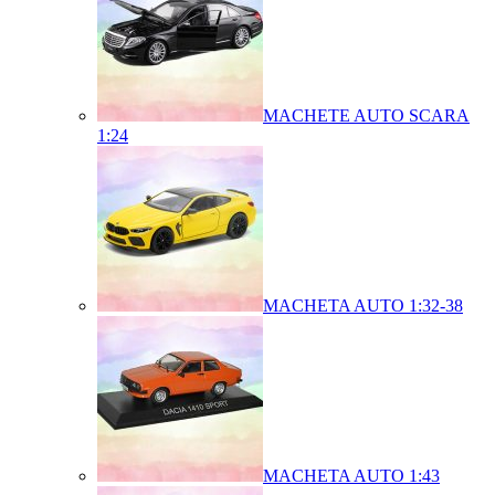
MACHETE AUTO SCARA
1:24
MACHETA AUTO 1:32-38
MACHETA AUTO 1:43