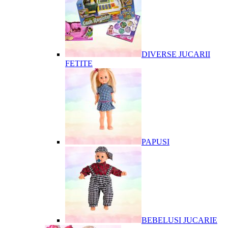
DIVERSE JUCARII
FETITE
PAPUSI
BEBELUSI JUCARIE