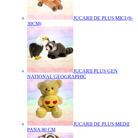
JUCARII DE PLUS MICI (0-
30CM)
JUCARII PLUS GEN
NATIONAL GEOGRAPHIC
JUCARII DE PLUS MEDII
PANA 80 CM