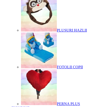
PLUSURI HAZLII
FOTOLII COPII
PERNA PLUS