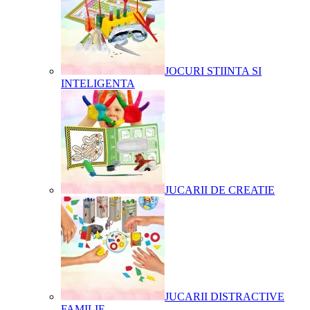
JOCURI STIINTA SI
INTELIGENTA
JUCARII DE CREATIE
JUCARII DISTRACTIVE
FAMILIE