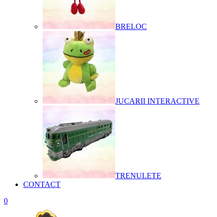
BRELOC
JUCARII INTERACTIVE
TRENULETE
CONTACT
0