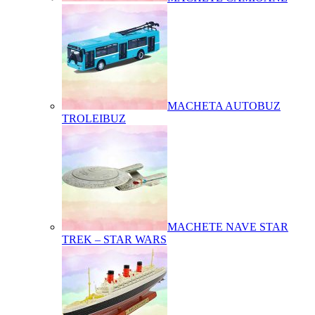
MACHETA AUTOBUZ
TROLEIBUZ
MACHETE NAVE STAR
TREK – STAR WARS