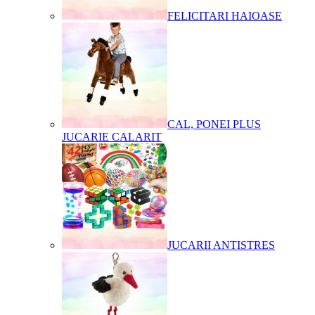
FELICITARI HAIOASE
CAL, PONEI PLUS
JUCARIE CALARIT
JUCARII ANTISTRES