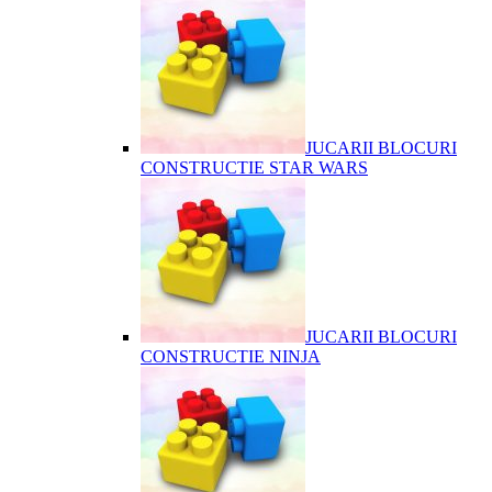
JUCARII BLOCURI
CONSTRUCTIE STAR WARS
JUCARII BLOCURI
CONSTRUCTIE NINJA