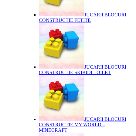
JUCARII BLOCURI
CONSTRUCTIE FETITE
JUCARII BLOCURI
CONSTRUCTIE SKIBIDI TOILET
JUCARII BLOCURI
CONSTRUCTIE MY WORLD –
MINECRAFT