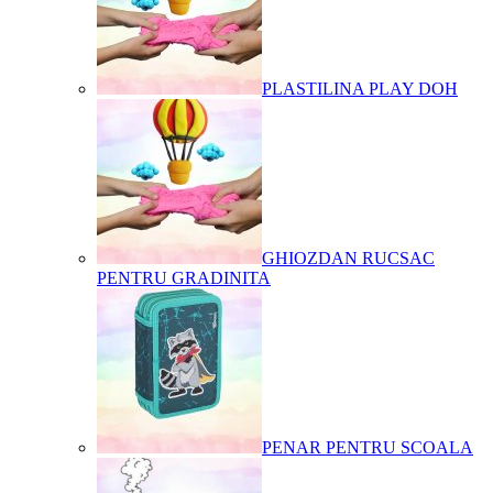
PLASTILINA PLAY DOH
GHIOZDAN RUCSAC
PENTRU GRADINITA
PENAR PENTRU SCOALA