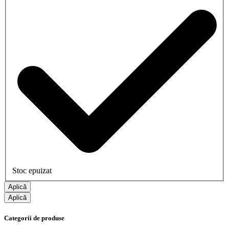
Stoc epuizat
Aplică
Aplică
Categorii de produse