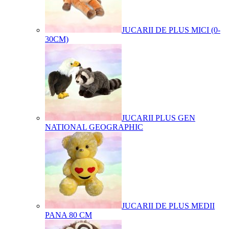
JUCARII DE PLUS MICI (0-
30CM)
JUCARII PLUS GEN
NATIONAL GEOGRAPHIC
JUCARII DE PLUS MEDII
PANA 80 CM