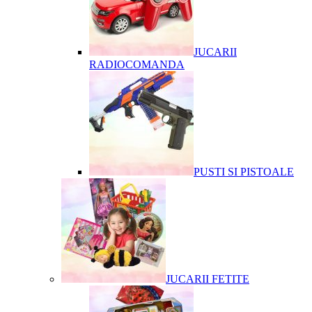
JUCARII
RADIOCOMANDA
PUSTI SI PISTOALE
JUCARII FETITE