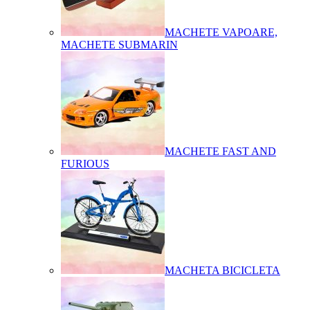
MACHETE VAPOARE,
MACHETE SUBMARIN
MACHETE FAST AND
FURIOUS
MACHETA BICICLETA