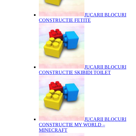
JUCARII BLOCURI
CONSTRUCTIE FETITE
JUCARII BLOCURI
CONSTRUCTIE SKIBIDI TOILET
JUCARII BLOCURI
CONSTRUCTIE MY WORLD –
MINECRAFT