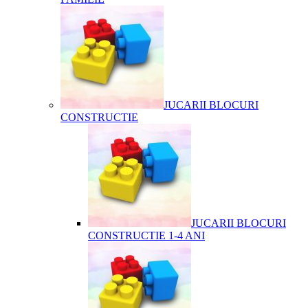
JUCARII BLOCURI
CONSTRUCTIE
JUCARII BLOCURI
CONSTRUCTIE 1-4 ANI