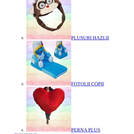
PLUSURI HAZLII
FOTOLII COPII
PERNA PLUS