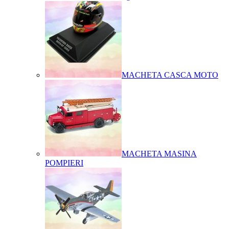
MACHETA CASCA MOTO
MACHETA MASINA
POMPIERI