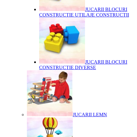
JUCARII BLOCURI
CONSTRUCTIE UTILAJE CONSTRUCTII
JUCARII BLOCURI
CONSTRUCTIE DIVERSE
JUCARII LEMN