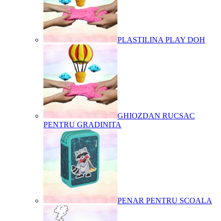
PLASTILINA PLAY DOH
GHIOZDAN RUCSAC
PENTRU GRADINITA
PENAR PENTRU SCOALA