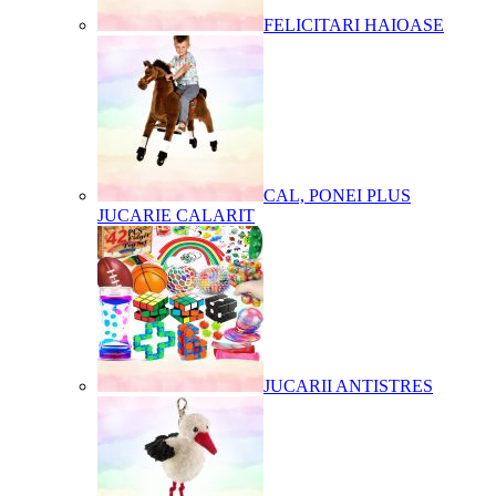
FELICITARI HAIOASE
CAL, PONEI PLUS
JUCARIE CALARIT
JUCARII ANTISTRES