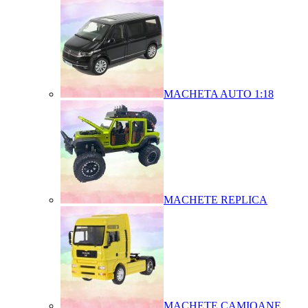
MACHETA AUTO 1:18
MACHETE REPLICA
MACHETE CAMIOANE