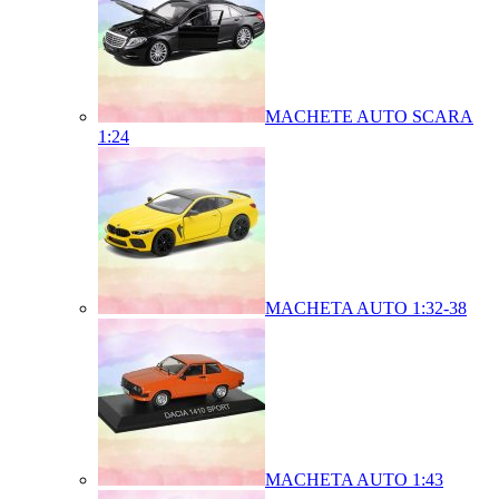
MACHETE AUTO SCARA
1:24
MACHETA AUTO 1:32-38
MACHETA AUTO 1:43