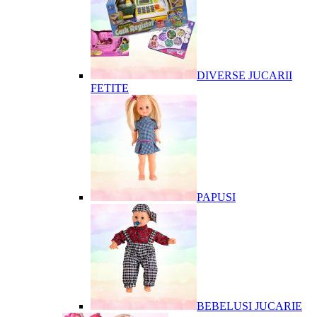
DIVERSE JUCARII
FETITE
PAPUSI
BEBELUSI JUCARIE