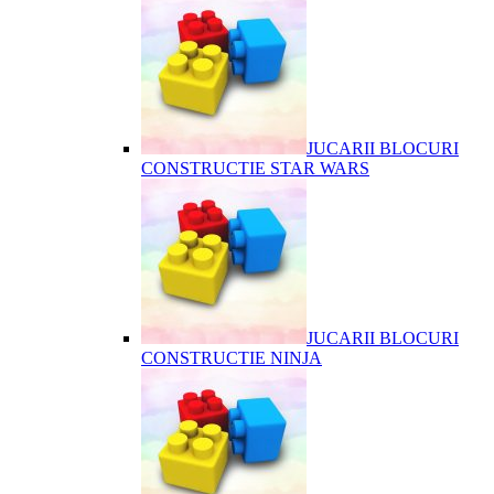
JUCARII BLOCURI
CONSTRUCTIE STAR WARS
JUCARII BLOCURI
CONSTRUCTIE NINJA