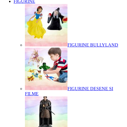
FIGURINE
FIGURINE BULLYLAND
FIGURINE DESENE SI
FILME