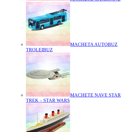
MACHETA AUTOBUZ
TROLEIBUZ
MACHETE NAVE STAR
TREK – STAR WARS