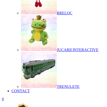
BRELOC
JUCARII INTERACTIVE
TRENULETE
CONTACT
0