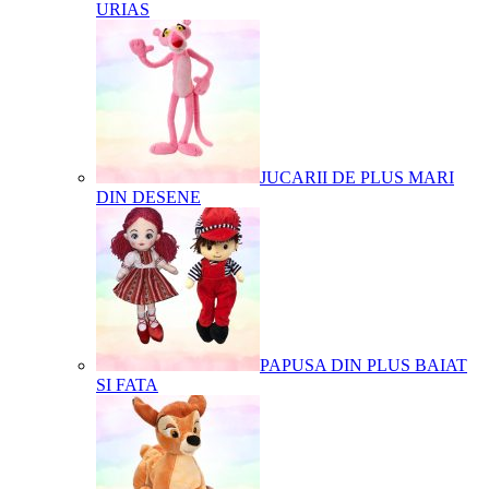
URIAS
JUCARII DE PLUS MARI
DIN DESENE
PAPUSA DIN PLUS BAIAT
SI FATA