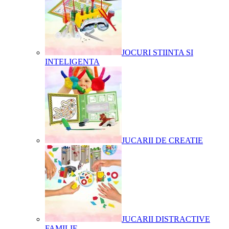
JOCURI STIINTA SI
INTELIGENTA
JUCARII DE CREATIE
JUCARII DISTRACTIVE
FAMILIE