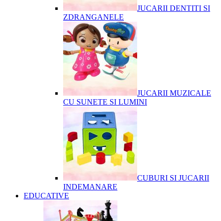
JUCARII DENTITI SI
ZDRANGANELE
JUCARII MUZICALE
CU SUNETE SI LUMINI
CUBURI SI JUCARII
INDEMANARE
EDUCATIVE