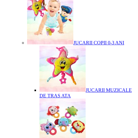
JUCARII COPII 0-3 ANI
JUCARII MUZICALE
DE TRAS ATA