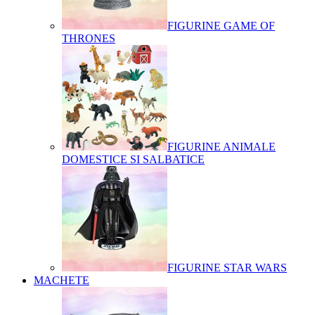
FIGURINE GAME OF
THRONES
FIGURINE ANIMALE
DOMESTICE SI SALBATICE
FIGURINE STAR WARS
MACHETE