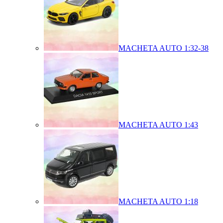
MACHETA AUTO 1:32-38
MACHETA AUTO 1:43
MACHETA AUTO 1:18