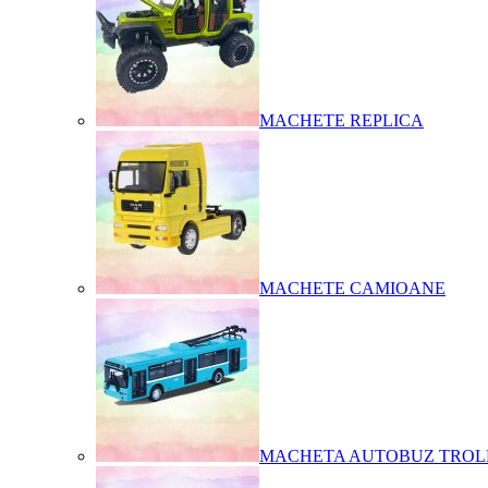
MACHETE REPLICA
MACHETE CAMIOANE
MACHETA AUTOBUZ TROL