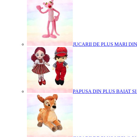
JUCARII DE PLUS MARI DI
PAPUSA DIN PLUS BAIAT SI