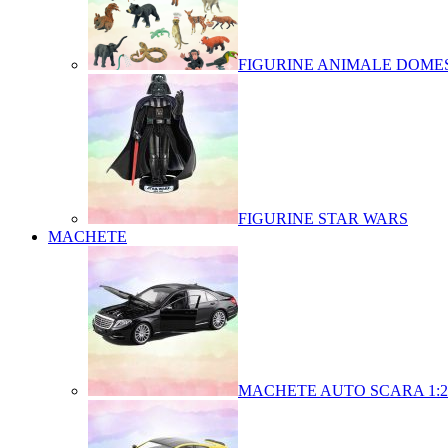
FIGURINE ANIMALE DOMES
FIGURINE STAR WARS
MACHETE
MACHETE AUTO SCARA 1:2