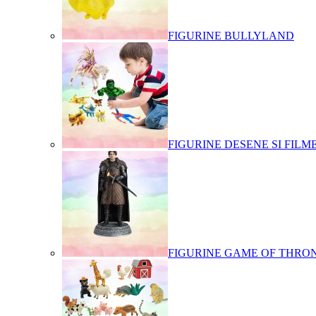
FIGURINE BULLYLAND
FIGURINE DESENE SI FILM
FIGURINE GAME OF THRO