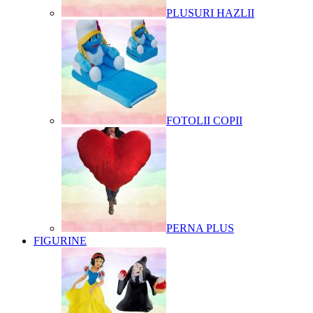
PLUSURI HAZLII
FOTOLII COPII
PERNA PLUS
FIGURINE