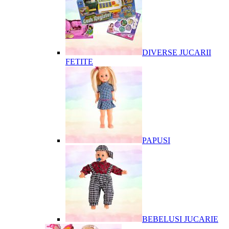
DIVERSE JUCARII
FETITE
PAPUSI
BEBELUSI JUCARIE