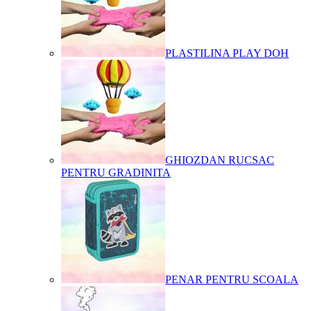
PLASTILINA PLAY DOH
GHIOZDAN RUCSAC
PENTRU GRADINITA
PENAR PENTRU SCOALA