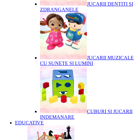
JUCARII DENTITI SI
ZDRANGANELE
JUCARII MUZICALE
CU SUNETE SI LUMINI
CUBURI SI JUCARII
INDEMANARE
EDUCATIVE