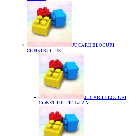
JUCARII BLOCURI
CONSTRUCTIE
JUCARII BLOCURI
CONSTRUCTIE 1-4 ANI