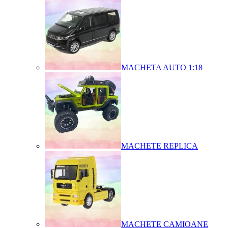
MACHETA AUTO 1:18
MACHETE REPLICA
MACHETE CAMIOANE