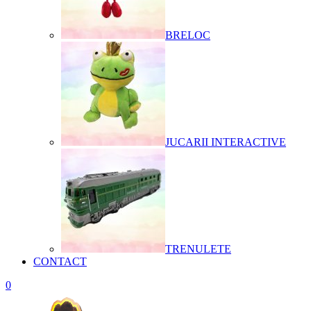
BRELOC
JUCARII INTERACTIVE
TRENULETE
CONTACT
0