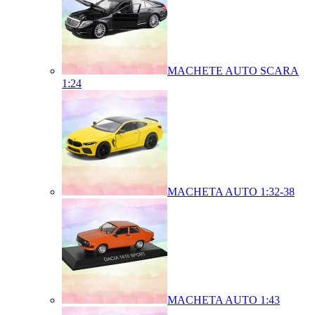
MACHETE AUTO SCARA
1:24
MACHETA AUTO 1:32-38
MACHETA AUTO 1:43