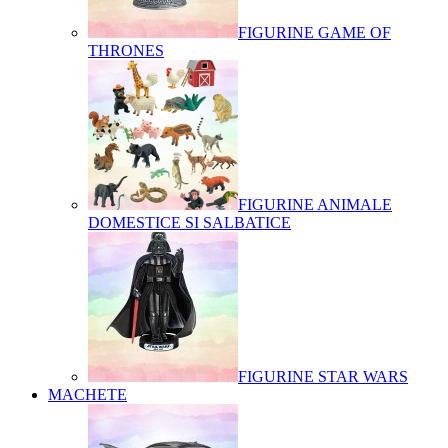
FIGURINE GAME OF
THRONES
FIGURINE ANIMALE
DOMESTICE SI SALBATICE
FIGURINE STAR WARS
MACHETE