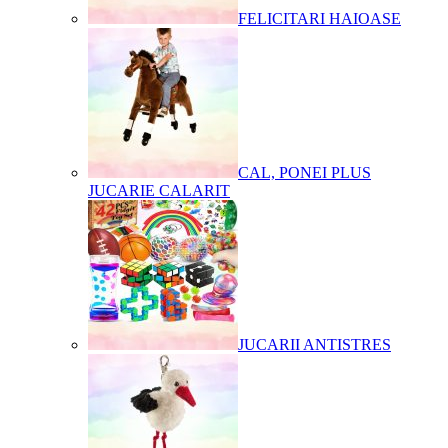
FELICITARI HAIOASE
CAL, PONEI PLUS
JUCARIE CALARIT
JUCARII ANTISTRES