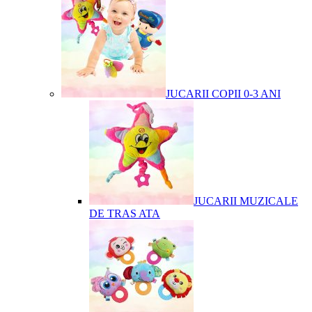
JUCARII COPII 0-3 ANI
JUCARII MUZICALE
DE TRAS ATA