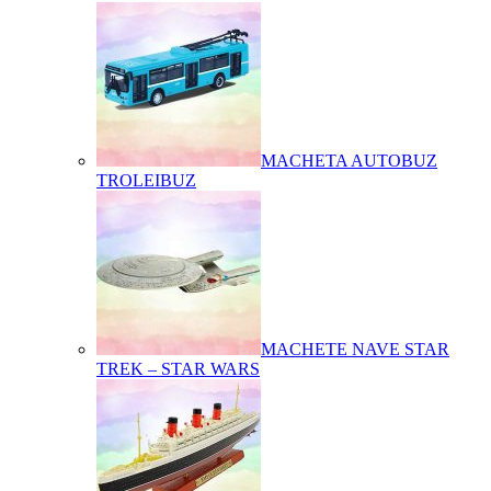
MACHETA AUTOBUZ
TROLEIBUZ
MACHETE NAVE STAR
TREK – STAR WARS