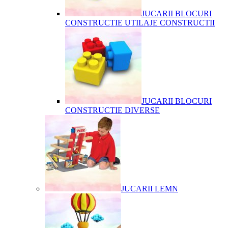
JUCARII BLOCURI
CONSTRUCTIE UTILAJE CONSTRUCTII
JUCARII BLOCURI
CONSTRUCTIE DIVERSE
JUCARII LEMN