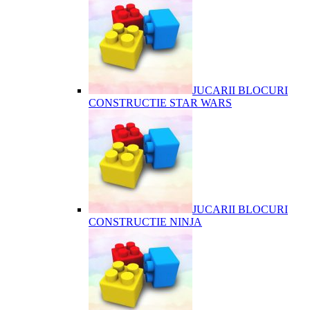
JUCARII BLOCURI
CONSTRUCTIE STAR WARS
JUCARII BLOCURI
CONSTRUCTIE NINJA