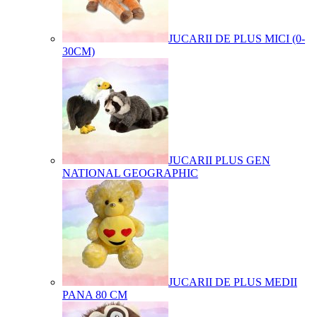
JUCARII DE PLUS MICI (0-
30CM)
JUCARII PLUS GEN
NATIONAL GEOGRAPHIC
JUCARII DE PLUS MEDII
PANA 80 CM