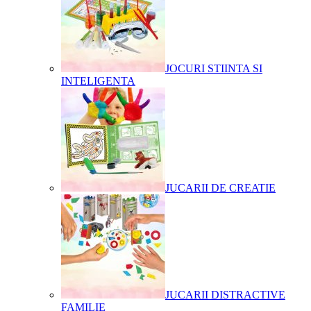
JOCURI STIINTA SI
INTELIGENTA
JUCARII DE CREATIE
JUCARII DISTRACTIVE
FAMILIE