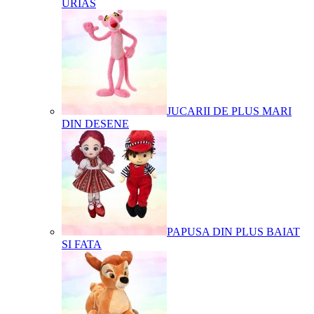
URIAS
JUCARII DE PLUS MARI
DIN DESENE
PAPUSA DIN PLUS BAIAT
SI FATA