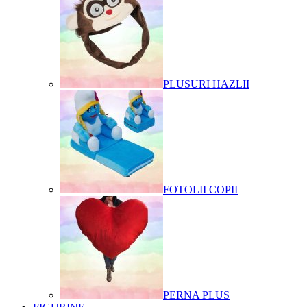
PLUSURI HAZLII
FOTOLII COPII
PERNA PLUS