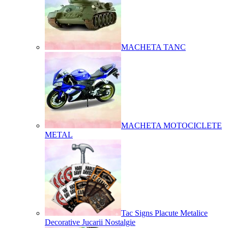
MACHETA TANC
MACHETA MOTOCICLETE
METAL
Tac Signs Placute Metalice
Decorative Jucarii Nostalgie