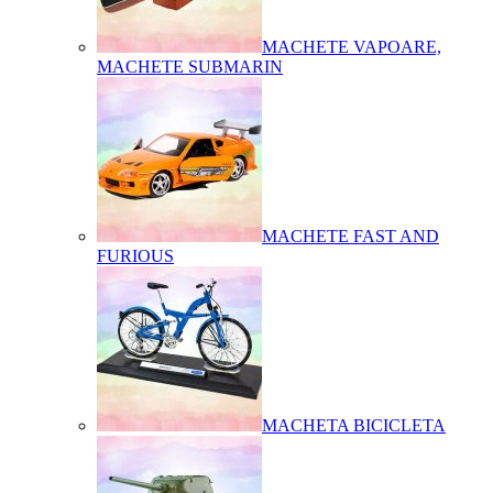
MACHETE VAPOARE,
MACHETE SUBMARIN
MACHETE FAST AND
FURIOUS
MACHETA BICICLETA