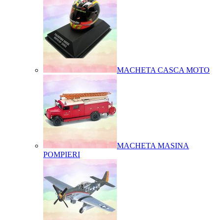
MACHETA CASCA MOTO
MACHETA MASINA
POMPIERI