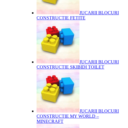
JUCARII BLOCURI
CONSTRUCTIE FETITE
JUCARII BLOCURI
CONSTRUCTIE SKIBIDI TOILET
JUCARII BLOCURI
CONSTRUCTIE MY WORLD –
MINECRAFT