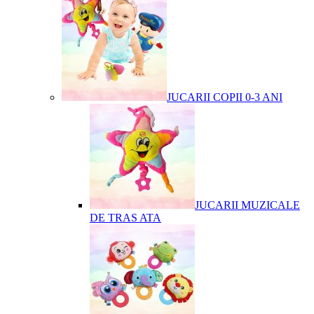
JUCARII COPII 0-3 ANI
JUCARII MUZICALE
DE TRAS ATA