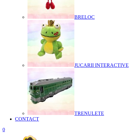
BRELOC
JUCARII INTERACTIVE
TRENULETE
CONTACT
0