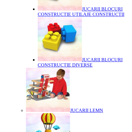
JUCARII BLOCURI
CONSTRUCTIE UTILAJE CONSTRUCTII
JUCARII BLOCURI
CONSTRUCTIE DIVERSE
JUCARII LEMN