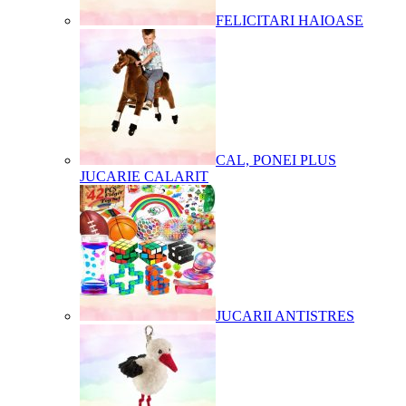
FELICITARI HAIOASE
CAL, PONEI PLUS
JUCARIE CALARIT
JUCARII ANTISTRES