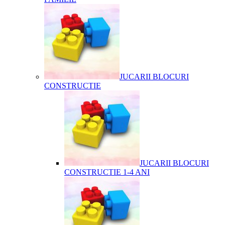
JUCARII BLOCURI
CONSTRUCTIE
JUCARII BLOCURI
CONSTRUCTIE 1-4 ANI