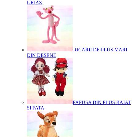
URIAS
JUCARII DE PLUS MARI
DIN DESENE
PAPUSA DIN PLUS BAIAT
SI FATA