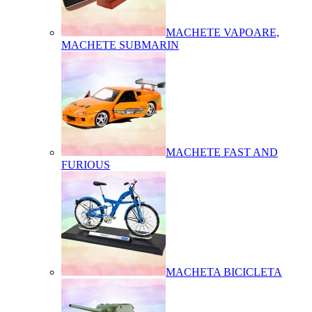
MACHETE VAPOARE,
MACHETE SUBMARIN
MACHETE FAST AND
FURIOUS
MACHETA BICICLETA