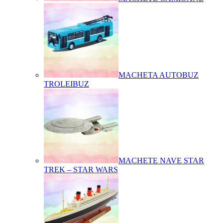
MACHETA AUTOBUZ
TROLEIBUZ
MACHETE NAVE STAR
TREK – STAR WARS