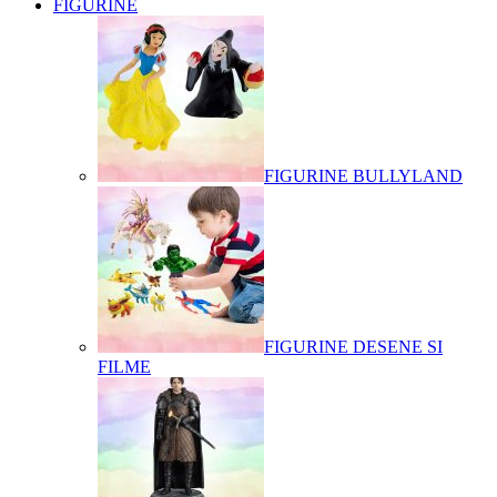
FIGURINE
FIGURINE BULLYLAND
FIGURINE DESENE SI
FILME