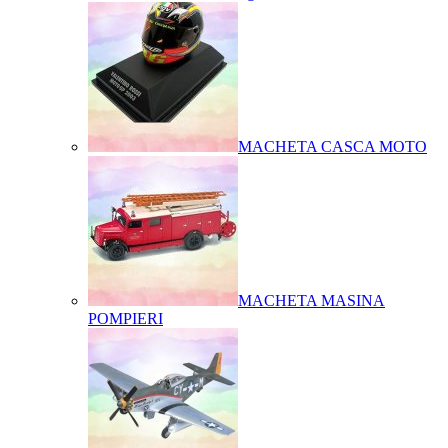
MACHETA CASCA MOTO
MACHETA MASINA
POMPIERI