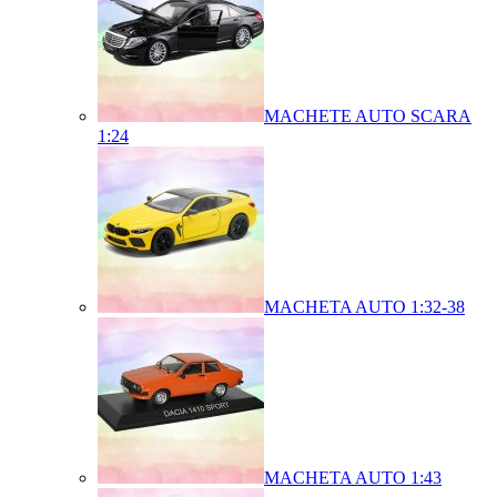
MACHETE AUTO SCARA
1:24
MACHETA AUTO 1:32-38
MACHETA AUTO 1:43