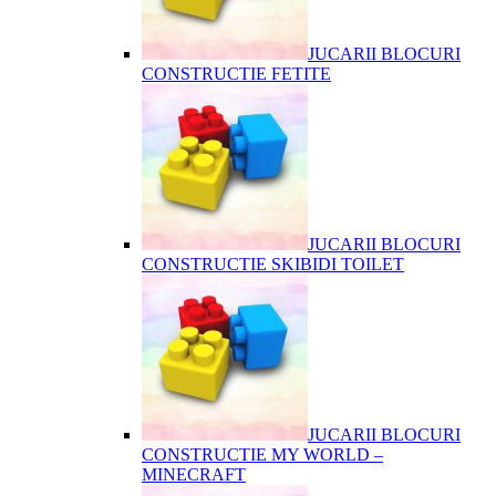
JUCARII BLOCURI
CONSTRUCTIE FETITE
JUCARII BLOCURI
CONSTRUCTIE SKIBIDI TOILET
JUCARII BLOCURI
CONSTRUCTIE MY WORLD –
MINECRAFT