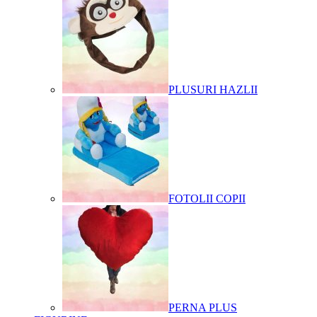
PLUSURI HAZLII
FOTOLII COPII
PERNA PLUS