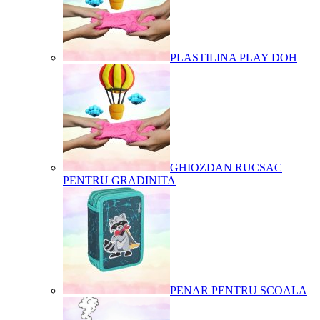
PLASTILINA PLAY DOH
GHIOZDAN RUCSAC
PENTRU GRADINITA
PENAR PENTRU SCOALA