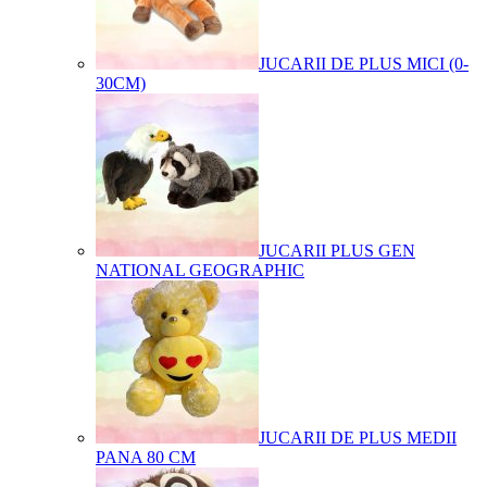
JUCARII DE PLUS MICI (0-
30CM)
JUCARII PLUS GEN
NATIONAL GEOGRAPHIC
JUCARII DE PLUS MEDII
PANA 80 CM