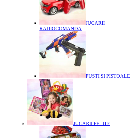
JUCARII
RADIOCOMANDA
PUSTI SI PISTOALE
JUCARII FETITE