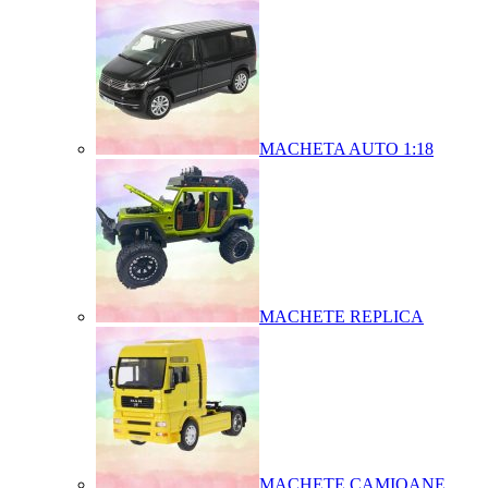
MACHETA AUTO 1:18
MACHETE REPLICA
MACHETE CAMIOANE