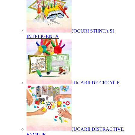
JOCURI STIINTA SI
INTELIGENTA
JUCARII DE CREATIE
JUCARII DISTRACTIVE
FAMILIE