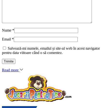
Nume
*
Email
*
Salvează-mi numele, emailul și site-ul web în acest navigator
pentru data viitoare când o să comentez.
Read more