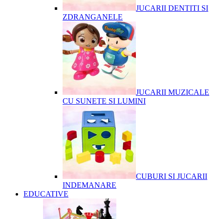
JUCARII DENTITI SI
ZDRANGANELE
JUCARII MUZICALE
CU SUNETE SI LUMINI
CUBURI SI JUCARII
INDEMANARE
EDUCATIVE