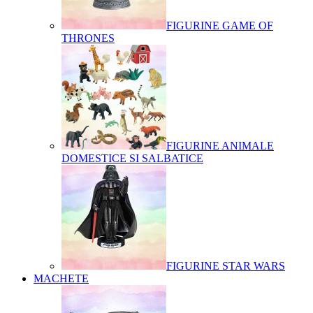
FIGURINE GAME OF
THRONES
FIGURINE ANIMALE
DOMESTICE SI SALBATICE
FIGURINE STAR WARS
MACHETE