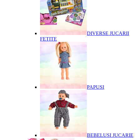
DIVERSE JUCARII
FETITE
PAPUSI
BEBELUSI JUCARIE