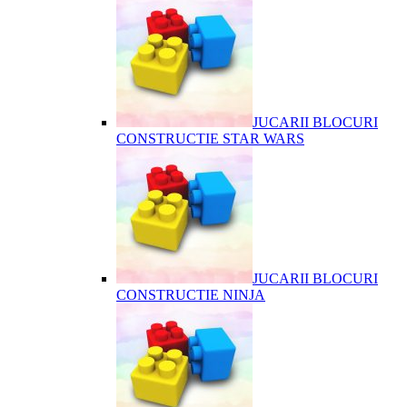
JUCARII BLOCURI
CONSTRUCTIE STAR WARS
JUCARII BLOCURI
CONSTRUCTIE NINJA