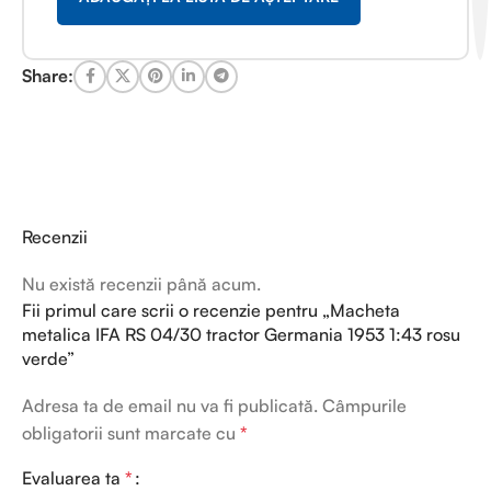
Share:
Recenzii
Nu există recenzii până acum.
Fii primul care scrii o recenzie pentru „Macheta
metalica IFA RS 04/30 tractor Germania 1953 1:43 rosu
verde”
Adresa ta de email nu va fi publicată.
Câmpurile
obligatorii sunt marcate cu
*
Evaluarea ta
*