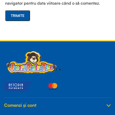
navigator pentru data viitoare când o să comentez.
Read more
Comenzi și cont